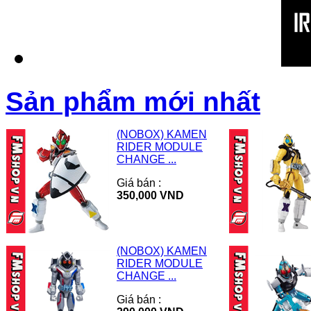
Sản phẩm mới nhất
(NOBOX) KAMEN
RIDER MODULE
CHANGE ...
Giá bán :
350,000 VND
(NOBOX) KAMEN
RIDER MODULE
CHANGE ...
Giá bán :