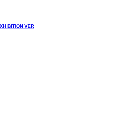
HIBITION VER