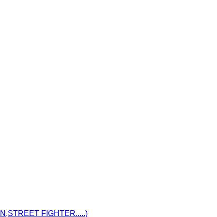
STREET FIGHTER.....)