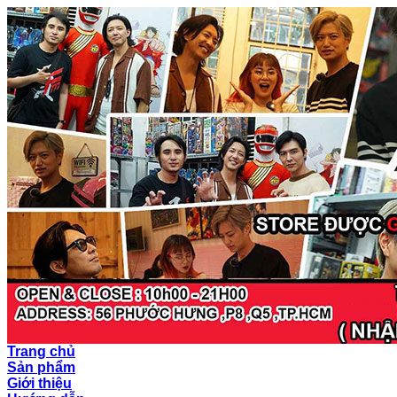
Trang chủ
Sản phẩm
Giới thiệu