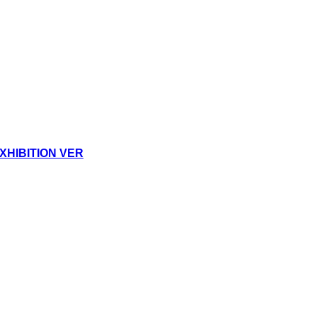
HIBITION VER