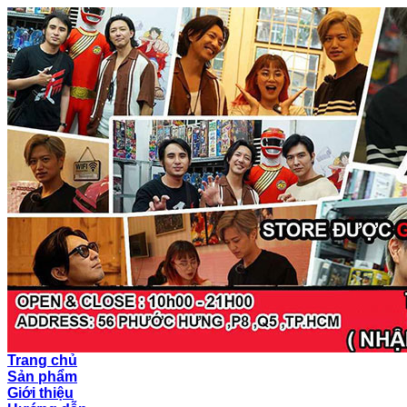
Trang chủ
Sản phẩm
Giới thiệu