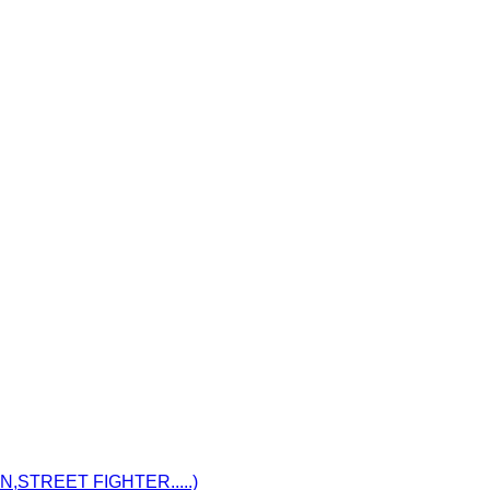
STREET FIGHTER.....)