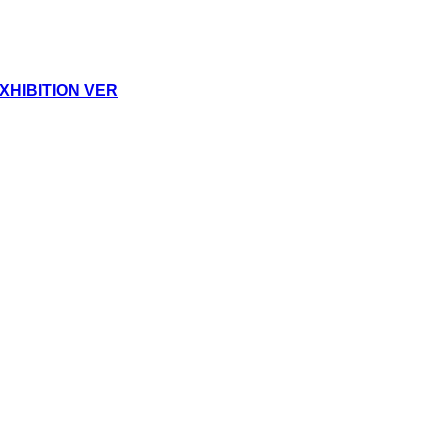
HIBITION VER