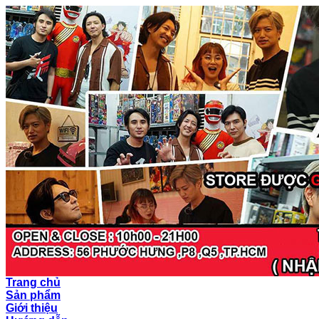
Trang chủ
Sản phẩm
Giới thiệu