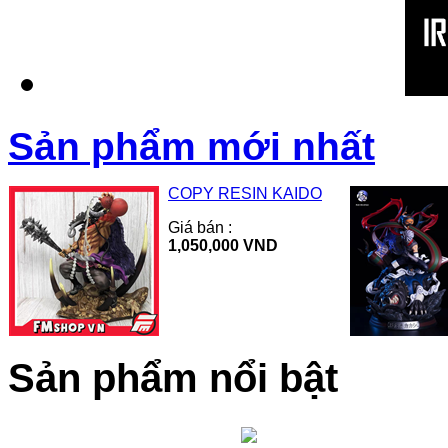
Sản phẩm mới nhất
COPY RESIN KAIDO
Giá bán :
1,050,000 VND
Sản phẩm nổi bật