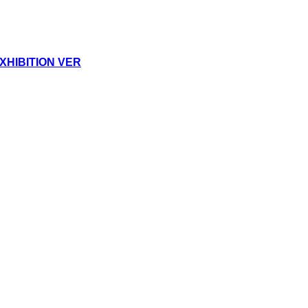
HIBITION VER