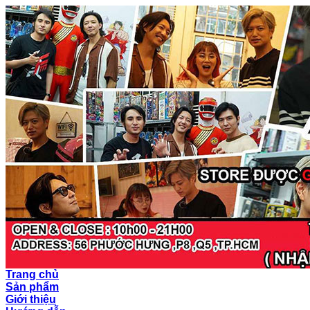
Trang chủ
Sản phẩm
Giới thiệu