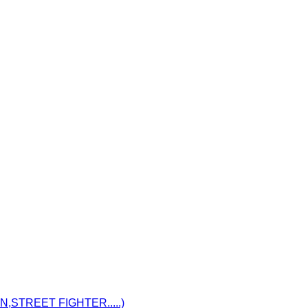
STREET FIGHTER.....)