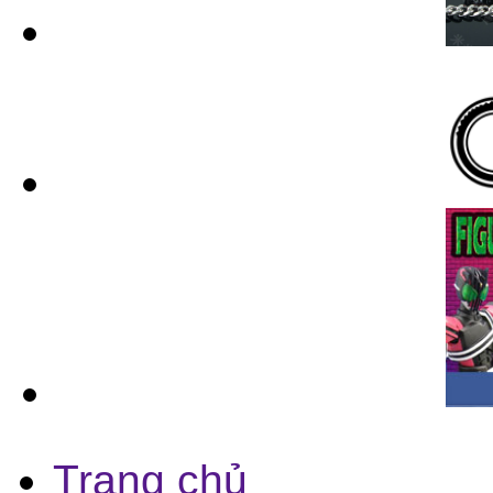
Trang chủ