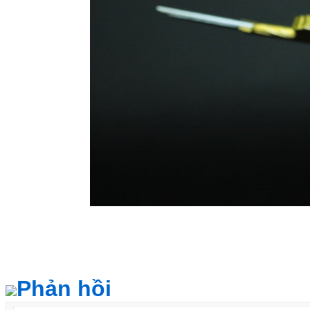
Phản hồi