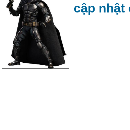
cập nhật 