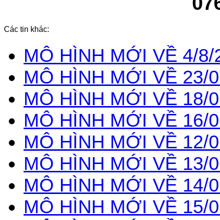
07
Các tin khác:
MÔ HÌNH MỚI VỀ 4/8/
MÔ HÌNH MỚI VỀ 23/0
MÔ HÌNH MỚI VỀ 18/0
MÔ HÌNH MỚI VỀ 16/0
MÔ HÌNH MỚI VỀ 12/0
MÔ HÌNH MỚI VỀ 13/0
MÔ HÌNH MỚI VỀ 14/0
MÔ HÌNH MỚI VỀ 15/0