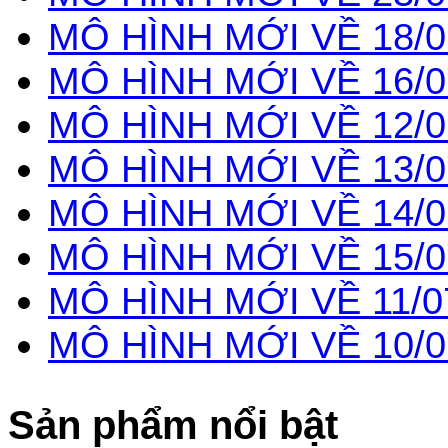
MÔ HÌNH MỚI VỀ 18/0
MÔ HÌNH MỚI VỀ 16/0
MÔ HÌNH MỚI VỀ 12/0
MÔ HÌNH MỚI VỀ 13/0
MÔ HÌNH MỚI VỀ 14/0
MÔ HÌNH MỚI VỀ 15/0
MÔ HÌNH MỚI VỀ 11/0
MÔ HÌNH MỚI VỀ 10/0
Sản phẩm nổi bật