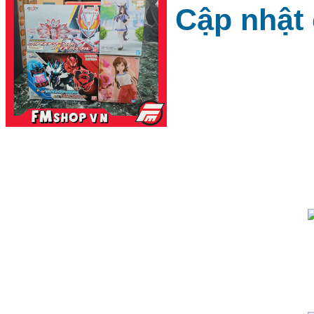
Cập nhật 