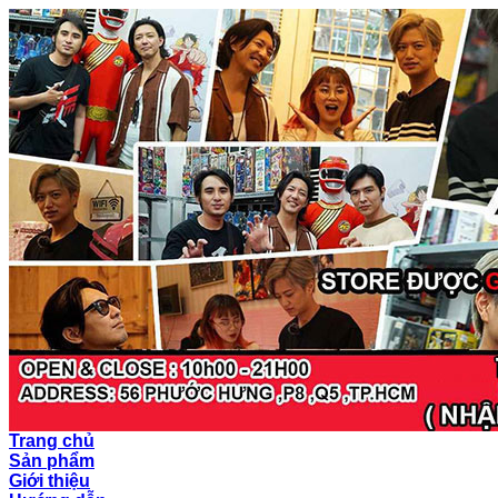
Trang chủ
Sản phẩm
Giới thiệu