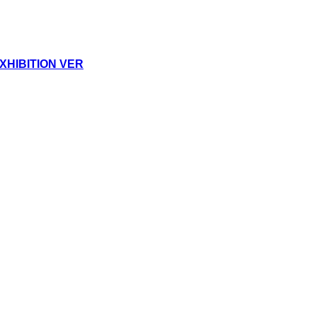
HIBITION VER