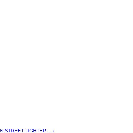
STREET FIGHTER.....)