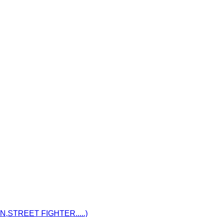
STREET FIGHTER.....)