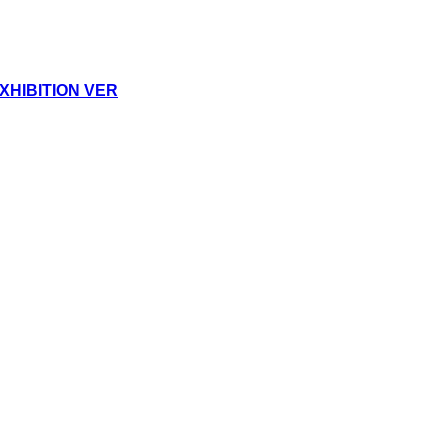
HIBITION VER