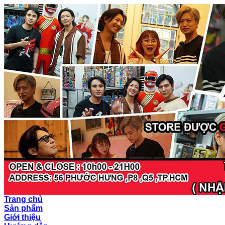
Trang chủ
Sản phẩm
Giới thiệu