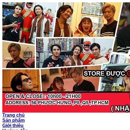
Trang chủ
Sản phẩm
Giới thiệu