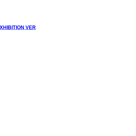
HIBITION VER