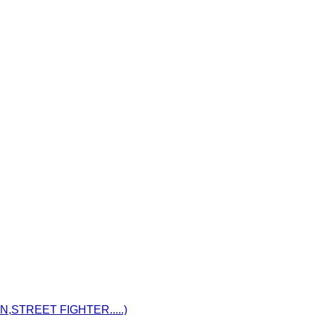
STREET FIGHTER.....)