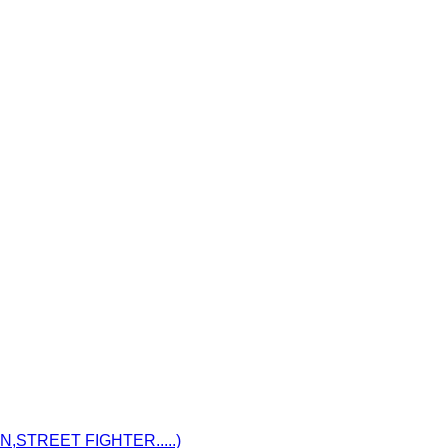
STREET FIGHTER.....)