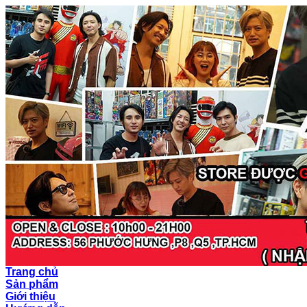
Trang chủ
Sản phẩm
Giới thiệu