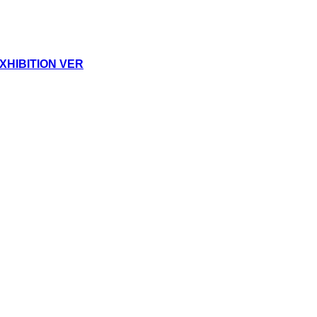
HIBITION VER