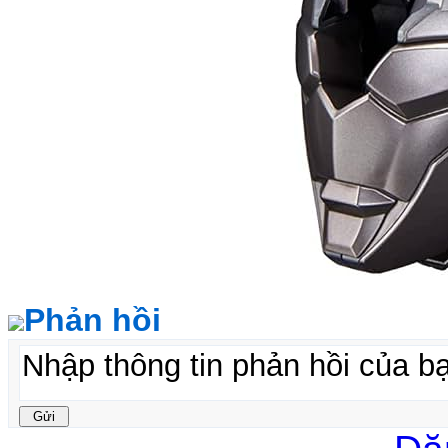
Phản hồi